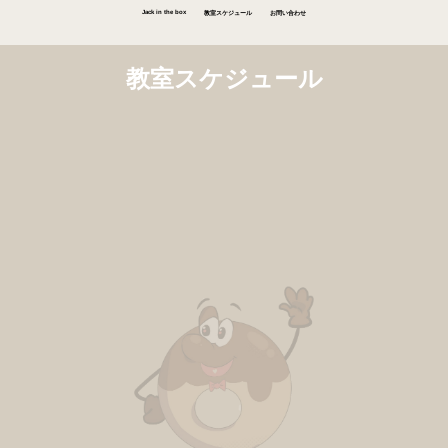
Jack in the box
教室スケジュール
お問い合わせ
教室スケジュール