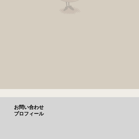
お問い合わせ
プロフィール